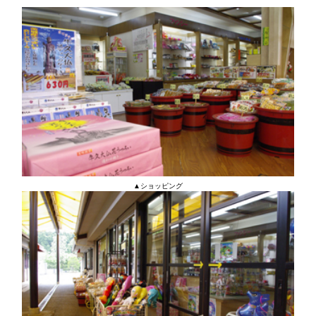
▲ショッピング